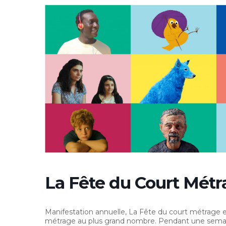
La Fête du Court Mét
Manifestation annuelle, La Fête du court métrage es
métrage au plus grand nombre. Pendant une semaine