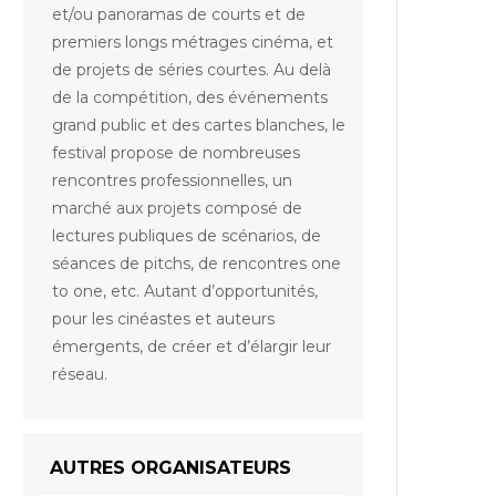
et/ou panoramas de courts et de
premiers longs métrages cinéma, et
de projets de séries courtes. Au delà
de la compétition, des événements
grand public et des cartes blanches, le
festival propose de nombreuses
rencontres professionnelles, un
marché aux projets composé de
lectures publiques de scénarios, de
séances de pitchs, de rencontres one
to one, etc. Autant d’opportunités,
pour les cinéastes et auteurs
émergents, de créer et d’élargir leur
réseau.
AUTRES ORGANISATEURS