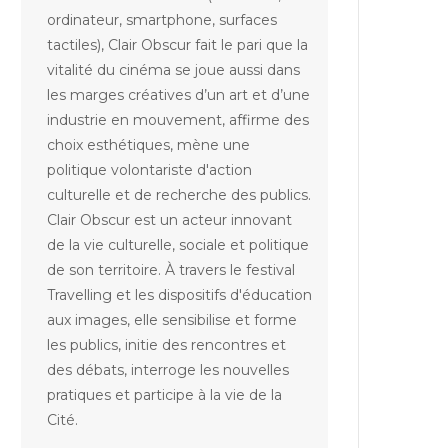
ordinateur, smartphone, surfaces
tactiles), Clair Obscur fait le pari que la
vitalité du cinéma se joue aussi dans
les marges créatives d’un art et d’une
industrie en mouvement, affirme des
choix esthétiques, mène une
politique volontariste d'action
culturelle et de recherche des publics.
Clair Obscur est un acteur innovant
de la vie culturelle, sociale et politique
de son territoire. À travers le festival
Travelling et les dispositifs d'éducation
aux images, elle sensibilise et forme
les publics, initie des rencontres et
des débats, interroge les nouvelles
pratiques et participe à la vie de la
Cité.