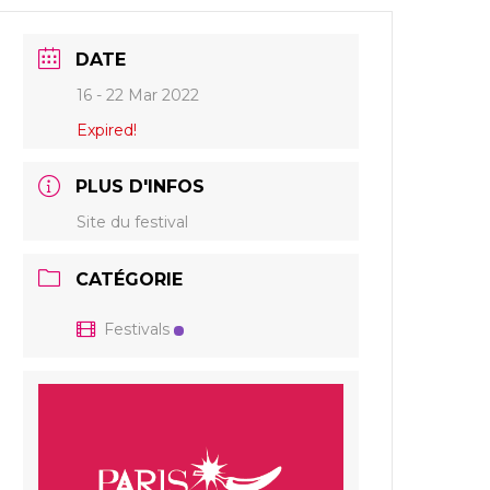
DATE
16 - 22 Mar 2022
Expired!
PLUS D'INFOS
Site du festival
CATÉGORIE
Festivals