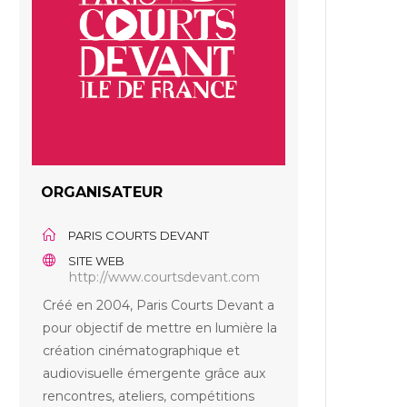
ORGANISATEUR
PARIS COURTS DEVANT
SITE WEB
http://www.courtsdevant.com
Créé en 2004, Paris Courts Devant a
pour objectif de mettre en lumière la
création cinématographique et
audiovisuelle émergente grâce aux
rencontres, ateliers, compétitions