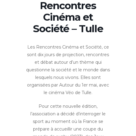
Rencontres
Cinéma et
Société – Tulle
Les Rencontres Cinéma et Société, ce
sont dix jours de projection, rencontres
et débat autour d’un thème qui
questionne la société et le monde dans
lesquels nous vivons. Elles sont
organisées par Autour du 1er mai, avec
le cinéma Véo de Tulle.
Pour cette nouvelle édition,
l’association a décidé d’interroger le
sport au moment où la France se
prépare à accueillir une coupe du