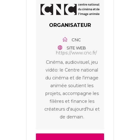
ORGANISATEUR
CNC
SITE WEB
https://www.cnc.fr/
Cinéma, audiovisuel, jeu
vidéo: le Centre national
du cinéma et de l'image
animée soutient les
projets, accompagne les
filières et finance les
créateurs d'aujourd'hui et
de demain.