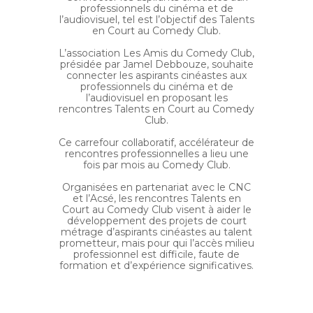
professionnels du cinéma et de
l’audiovisuel, tel est l’objectif des Talents
en Court au Comedy Club.
L’association Les Amis du Comedy Club,
présidée par Jamel Debbouze, souhaite
connecter les aspirants cinéastes aux
professionnels du cinéma et de
l’audiovisuel en proposant les
rencontres Talents en Court au Comedy
Club.
Ce carrefour collaboratif, accélérateur de
rencontres professionnelles a lieu une
fois par mois au Comedy Club.
Organisées en partenariat avec le CNC
et l’Acsé, les rencontres Talents en
Court au Comedy Club visent à aider le
développement des projets de court
métrage d’aspirants cinéastes au talent
prometteur, mais pour qui l’accès milieu
professionnel est difficile, faute de
formation et d’expérience significatives.