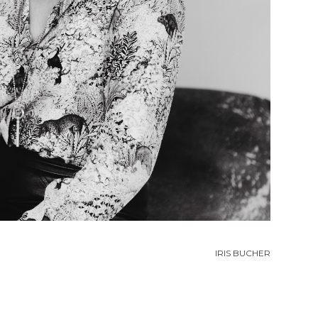
IRIS BUCHER