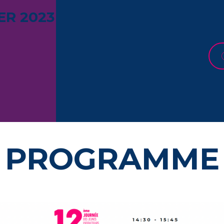
ER 2023
PROGRAMME