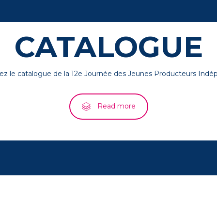
CATALOGUE
ez le catalogue de la 12e Journée des Jeunes Producteurs Indé
Read more