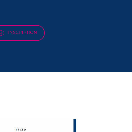
INSCRIPTION