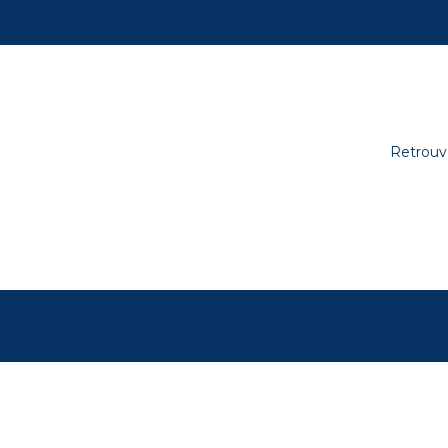
Retrouv