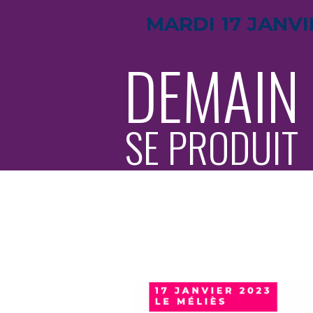
MARDI 17 JANVI
DEMAIN
SE PRODUIT