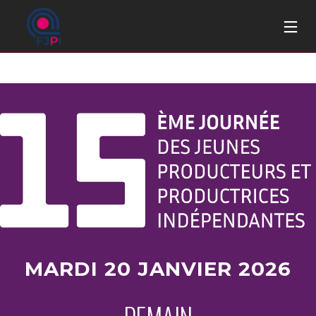
MARDI 20
JANVIER
2026