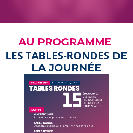
AU PROGRAMME
LES TABLES-RONDES
DE
LA JOURNÉE