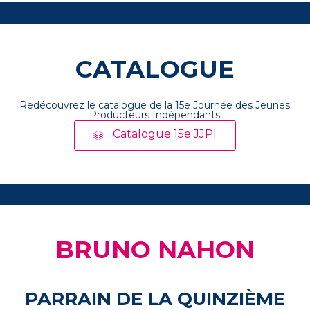
CATALOGUE
Redécouvrez le catalogue de la 15e Journée des Jeunes
Producteurs Indépendants
Catalogue 15e JJPI
BRUNO NAHON
PARRAIN DE LA QUINZIÈME