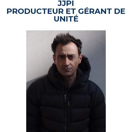
JJPI
PRODUCTEUR ET
GÉRANT
DE
UNITÉ