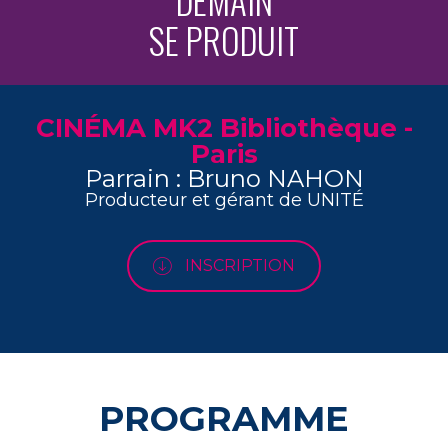
DEMAIN
SE PRODUIT
CINÉMA MK2 Bibliothèque -
Paris
Parrain : Bruno NAHON
Producteur et gérant de UNITÉ
INSCRIPTION
PROGRAMME