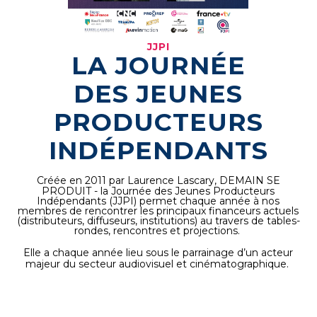
JJPI
LA JOURNÉE
DES JEUNES
PRODUCTEURS
INDÉPENDANTS
Créée en 2011 par Laurence Lascary,
DEMAIN SE
PRODUIT - la Journée des Jeunes Producteurs
Indépendants (JJPI) permet chaque année à nos
membres de rencontrer les principaux financeurs actuels
(distributeurs, diffuseurs, institutions) au travers de tables-
rondes, rencontres et projections.
Elle a chaque année lieu sous le parrainage d’un acteur
majeur du secteur audiovisuel et cinématographique.