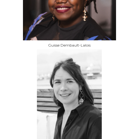
Guisse Dembault-Lalois