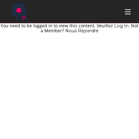
You need to be logged in to view this content. Veuillez
. Not
Log In
a Member?
Nous Rejoindre